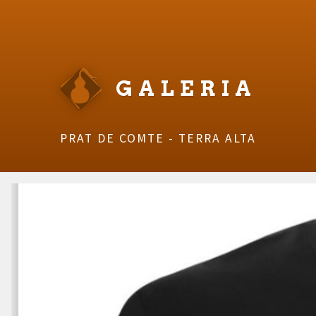
GALERIA
PRAT DE COMTE - TERRA ALTA